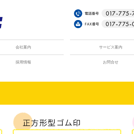
会社案内
サービス案内
採用情報
お問合せ