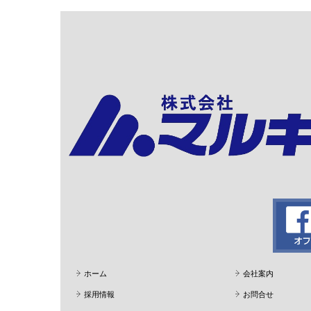
ホーム
会社案内
採用情報
お問合せ