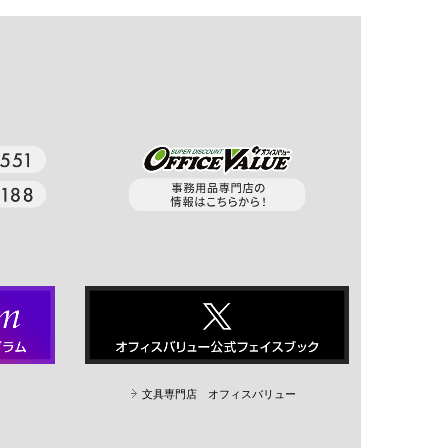
文具専門店 オフィスバリュー