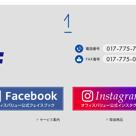
サービス案内
取扱商品